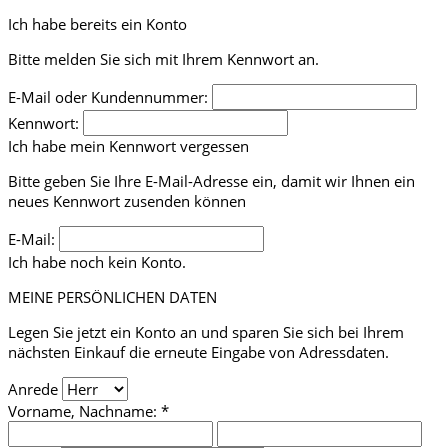
Ich habe bereits ein Konto
Bitte melden Sie sich mit Ihrem Kennwort an.
E-Mail oder Kundennummer:
Kennwort:
Ich habe mein Kennwort vergessen
Bitte geben Sie Ihre E-Mail-Adresse ein, damit wir Ihnen ein
neues Kennwort zusenden können
E-Mail:
Ich habe noch kein Konto.
MEINE PERSÖNLICHEN DATEN
Legen Sie jetzt ein Konto an und sparen Sie sich bei Ihrem
nächsten Einkauf die erneute Eingabe von Adressdaten.
Anrede
Vorname, Nachname: *