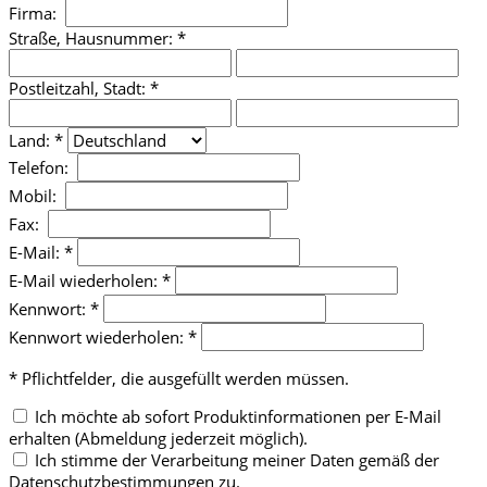
Firma:
Straße, Hausnummer: *
Postleitzahl, Stadt: *
Land: *
Telefon:
Mobil:
Fax:
E-Mail: *
E-Mail wiederholen: *
Kennwort: *
Kennwort wiederholen: *
* Pflichtfelder, die ausgefüllt werden müssen.
Ich möchte ab sofort Produktinformationen per E-Mail
erhalten (Abmeldung jederzeit möglich).
Ich stimme der Verarbeitung meiner Daten gemäß der
Datenschutzbestimmungen zu.