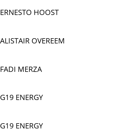
ERNESTO HOOST
ALISTAIR OVEREEM
FADI MERZA
G19 ENERGY
G19 ENERGY