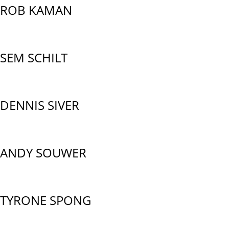
ROB KAMAN
SEM SCHILT
DENNIS SIVER
ANDY SOUWER
TYRONE SPONG