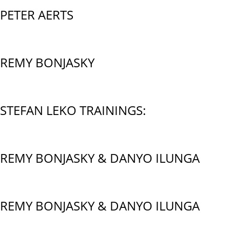
PETER AERTS
REMY BONJASKY
STEFAN LEKO TRAININGS:
REMY BONJASKY & DANYO ILUNGA
REMY BONJASKY & DANYO ILUNGA