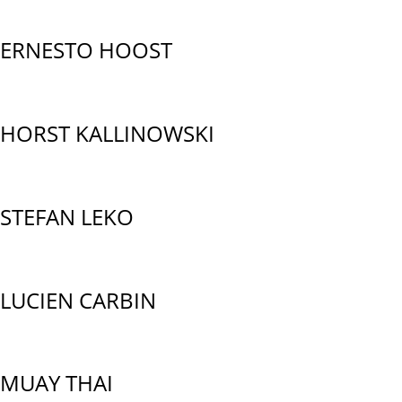
ERNESTO HOOST
HORST KALLINOWSKI
STEFAN LEKO
LUCIEN CARBIN
MUAY THAI