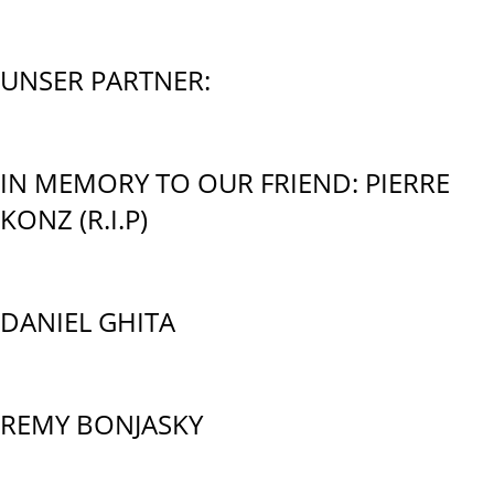
UNSER PARTNER:
IN MEMORY TO OUR FRIEND: PIERRE
KONZ (R.I.P)
DANIEL GHITA
REMY BONJASKY