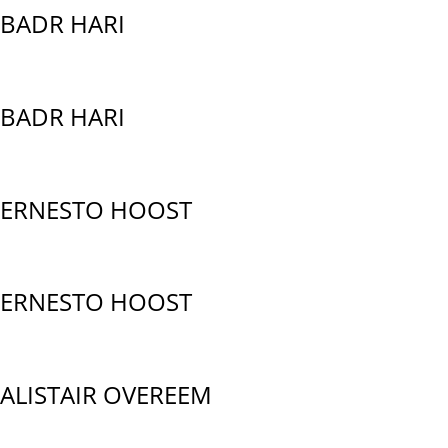
BADR HARI
BADR HARI
ERNESTO HOOST
ERNESTO HOOST
ALISTAIR OVEREEM