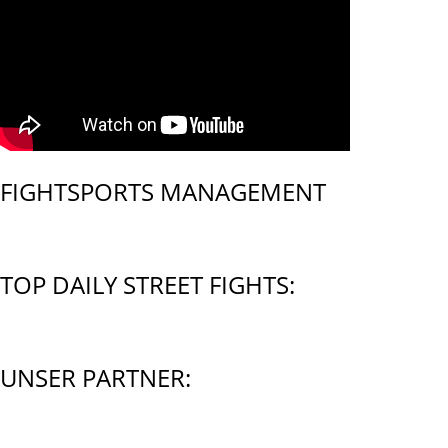
FIGHTSPORTS MANAGEMENT
TOP DAILY STREET FIGHTS:
UNSER PARTNER: