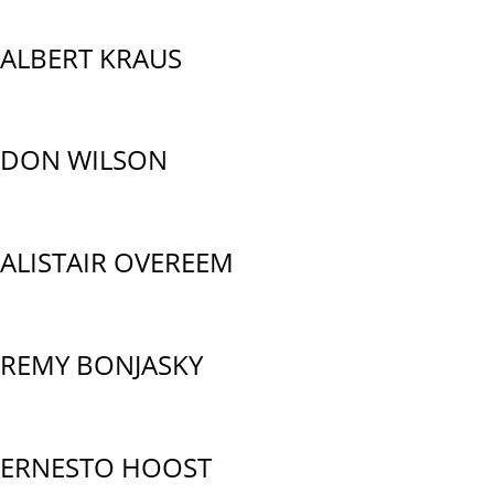
ALBERT KRAUS
DON WILSON
ALISTAIR OVEREEM
REMY BONJASKY
ERNESTO HOOST