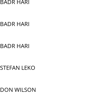
BADR HARI
BADR HARI
BADR HARI
STEFAN LEKO
DON WILSON