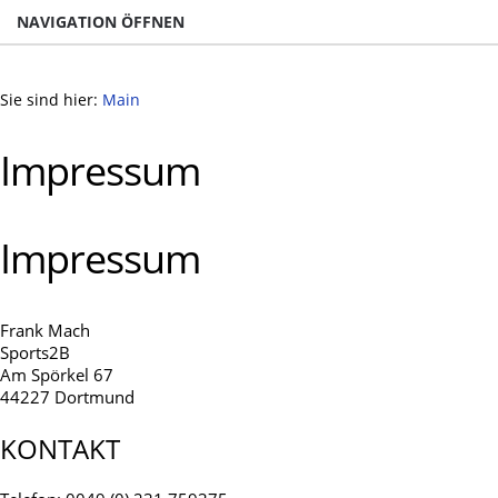
NAVIGATION ÖFFNEN
Sie sind hier:
Main
Impressum
Impressum
Frank Mach
Sports2B
Am Spörkel 67
44227 Dortmund
KONTAKT