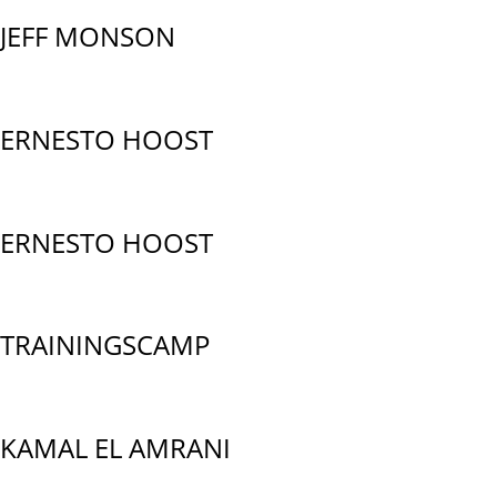
JEFF MONSON
ERNESTO HOOST
ERNESTO HOOST
TRAININGSCAMP
KAMAL EL AMRANI