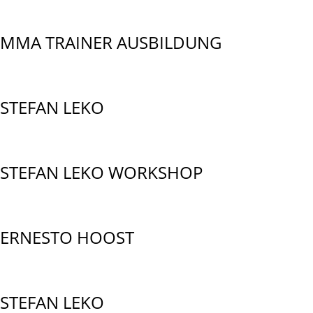
MMA TRAINER AUSBILDUNG
STEFAN LEKO
STEFAN LEKO WORKSHOP
ERNESTO HOOST
STEFAN LEKO