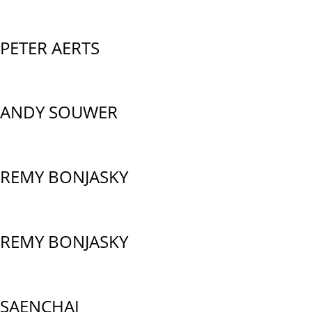
PETER AERTS
ANDY SOUWER
REMY BONJASKY
REMY BONJASKY
SAENCHAI