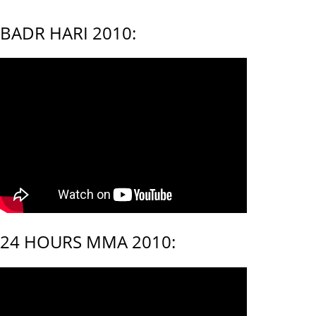
BADR HARI 2010:
24 HOURS MMA 2010: