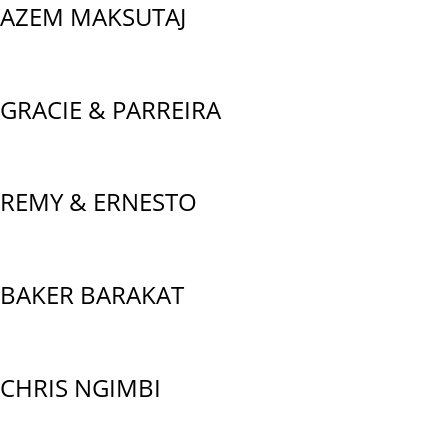
AZEM MAKSUTAJ
GRACIE & PARREIRA
REMY & ERNESTO
BAKER BARAKAT
CHRIS NGIMBI