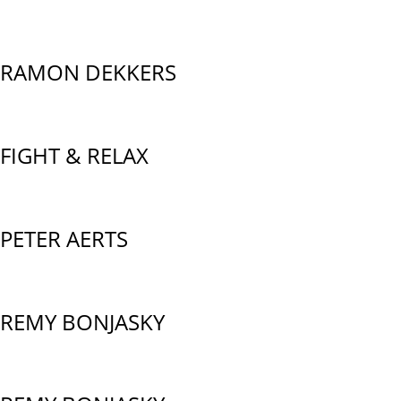
RAMON DEKKERS
FIGHT & RELAX
PETER AERTS
REMY BONJASKY