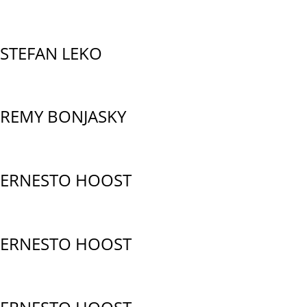
STEFAN LEKO
REMY BONJASKY
ERNESTO HOOST
ERNESTO HOOST