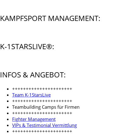
KAMPFSPORT MANAGEMENT:
K-1STARSLIVE®:
INFOS & ANGEBOT:
++++++++++++++++++++++
Team K-1StarsLive
++++++++++++++++++++++
Teambuilding Camps für Firmen
++++++++++++++++++++++
Fighter Management
VIPs & Testimonial Vermittlung
++++++++++++++++++++++