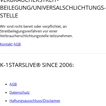
BEILEGUNG/UNIVERSAL­SCHLICHTUNGS­
STELLE
Wir sind nicht bereit oder verpflichtet, an
Streitbeilegungsverfahren vor einer
Verbraucherschlichtungsstelle teilzunehmen.
Kontakt
AGB
K-1STARSLIVE® SINCE 2006:
AGB
Datenschutz
Haftungsausschluss/Disclaimer