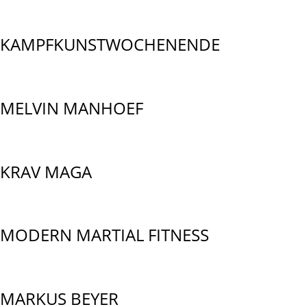
KAMPFKUNSTWOCHENENDE
MELVIN MANHOEF
KRAV MAGA
MODERN MARTIAL FITNESS
MARKUS BEYER