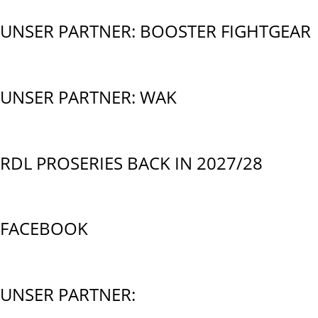
UNSER PARTNER: BOOSTER FIGHTGEAR
UNSER PARTNER: WAK
RDL PROSERIES BACK IN 2027/28
FACEBOOK
UNSER PARTNER: