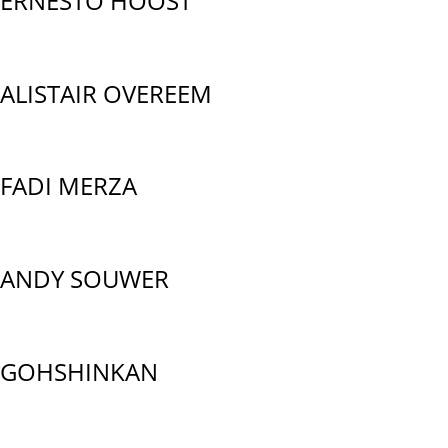
ERNESTO HOOST
ALISTAIR OVEREEM
FADI MERZA
ANDY SOUWER
GOHSHINKAN