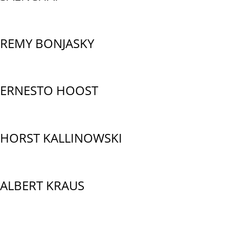
REMY BONJASKY
ERNESTO HOOST
HORST KALLINOWSKI
ALBERT KRAUS