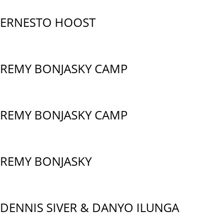
ERNESTO HOOST
REMY BONJASKY CAMP
REMY BONJASKY CAMP
REMY BONJASKY
DENNIS SIVER & DANYO ILUNGA