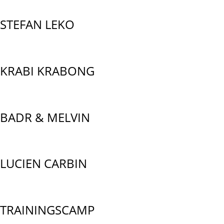
STEFAN LEKO
KRABI KRABONG
BADR & MELVIN
LUCIEN CARBIN
TRAININGSCAMP