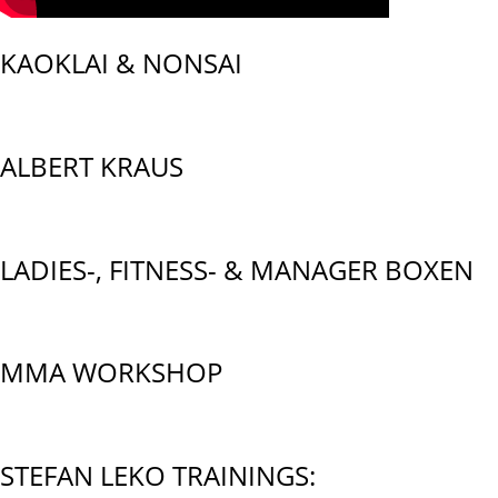
KAOKLAI & NONSAI
ALBERT KRAUS
LADIES-, FITNESS- & MANAGER BOXEN
MMA WORKSHOP
STEFAN LEKO TRAININGS: