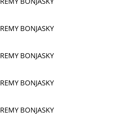
REMY BONJASKY
REMY BONJASKY
REMY BONJASKY
REMY BONJASKY
REMY BONJASKY