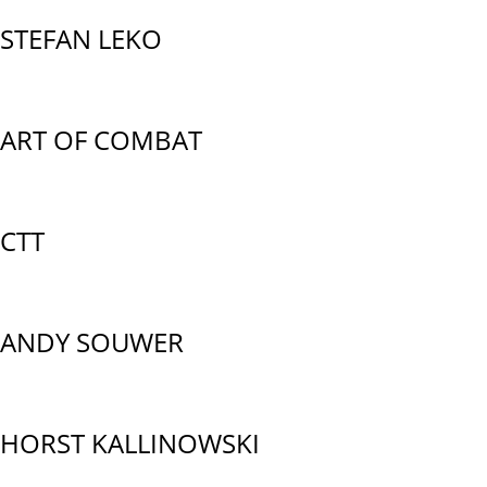
STEFAN LEKO
ART OF COMBAT
CTT
ANDY SOUWER
HORST KALLINOWSKI