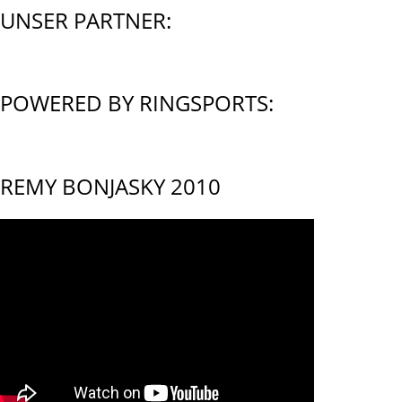
UNSER PARTNER:
POWERED BY RINGSPORTS:
REMY BONJASKY 2010