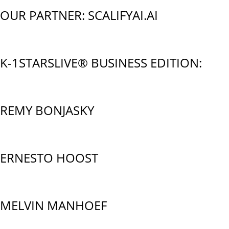
OUR PARTNER: SCALIFYAI.AI
K-1STARSLIVE® BUSINESS EDITION:
REMY BONJASKY
ERNESTO HOOST
MELVIN MANHOEF